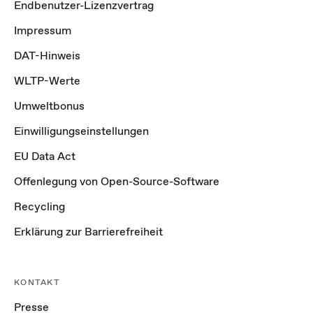
Endbenutzer-Lizenzvertrag
Impressum
DAT-Hinweis
WLTP-Werte
Umweltbonus
Einwilligungseinstellungen
EU Data Act
Offenlegung von Open-Source-Software
Recycling
Erklärung zur Barrierefreiheit
KONTAKT
Presse