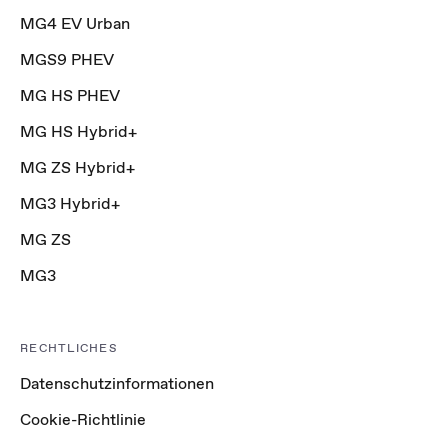
MG4 EV Urban
MGS9 PHEV
MG HS PHEV
MG HS Hybrid+
MG ZS Hybrid+
MG3 Hybrid+
MG ZS
MG3
RECHTLICHES
Datenschutzinformationen
Cookie-Richtlinie