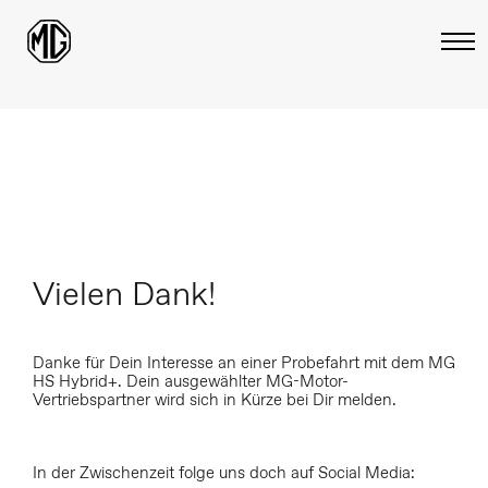
Vielen Dank!
Danke für Dein Interesse an einer Probefahrt mit dem MG
HS Hybrid+. Dein ausgewählter MG-Motor-
Vertriebspartner wird sich in Kürze bei Dir melden.
In der Zwischenzeit folge uns doch auf Social Media: