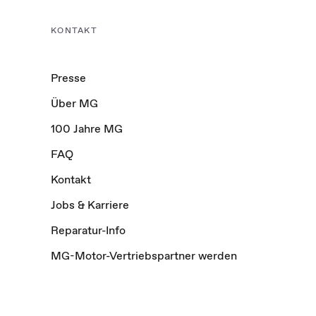
KONTAKT
Presse
Über MG
100 Jahre MG
FAQ
Kontakt
Jobs & Karriere
Reparatur-Info
MG-Motor-Vertriebspartner werden