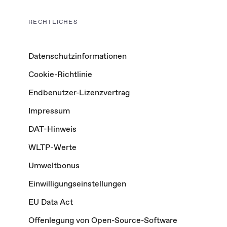
RECHTLICHES
Datenschutzinformationen
Cookie-Richtlinie
Endbenutzer-Lizenzvertrag
Impressum
DAT-Hinweis
WLTP-Werte
Umweltbonus
Einwilligungseinstellungen
EU Data Act
Offenlegung von Open-Source-Software