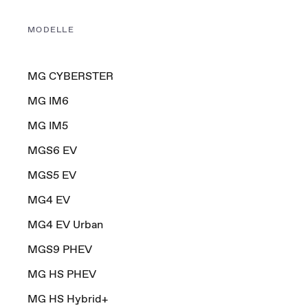
MODELLE
MG CYBERSTER
MG IM6
MG IM5
MGS6 EV
MGS5 EV
MG4 EV
MG4 EV Urban
MGS9 PHEV
MG HS PHEV
MG HS Hybrid+