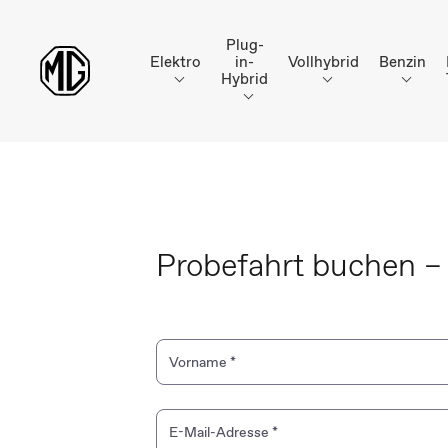
Plug-
Elektro
in-
Vollhybrid
Benzin
Hybrid
Probefahrt buchen 
Vorname
*
E-Mail-Adresse
*