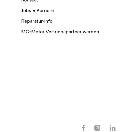
Jobs & Karriere
Reparatur-Info
MG-Motor-Vertriebspartner werden