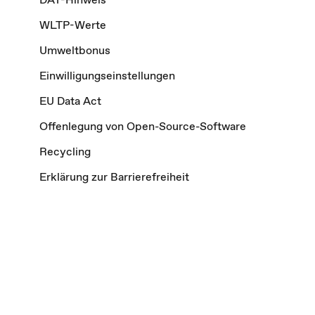
WLTP-Werte
Umweltbonus
Einwilligungseinstellungen
EU Data Act
Offenlegung von Open-Source-Software
Recycling
Erklärung zur Barrierefreiheit