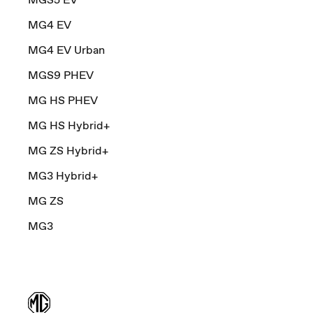
MG4 EV
MG4 EV Urban
MGS9 PHEV
MG HS PHEV
MG HS Hybrid+
MG ZS Hybrid+
MG3 Hybrid+
MG ZS
MG3